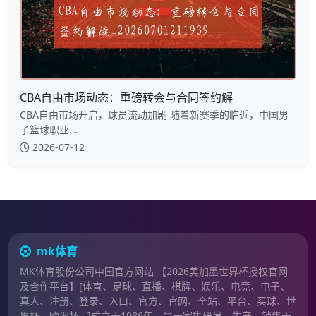
CBA自由市场动态：重磅转会与合同签约解
CBA自由市场开启，球员流动加剧 随着新赛季的临近，中国男
子篮球职业...
2026-07-12
mk体育
MK体育股份公司中国官方网站 【2026美加墨世界杯授权官网
及合作平台】[体育、足球、直播、棋牌、娱乐、电竞、电子、
真人、注册、登录、入口、官方、官网、全站、平台、买球、世
界杯、欧洲杯...]成立于1986年，是一家集研发、生产、销售于