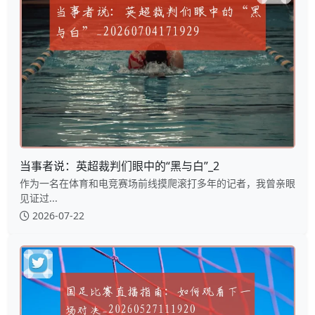
当事者说：英超裁判们眼中的“黑与白”_2
作为一名在体育和电竞赛场前线摸爬滚打多年的记者，我曾亲眼
见证过...
2026-07-22