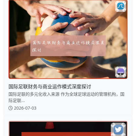
国际足联财务与商业运作模式深度探讨
国际足联的多元化收入来源 作为全球足球运动的管理机构，国
际足联...
2026-07-03