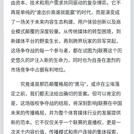
由资本、技术和用户需求共同驱动的复杂博弈。它不
再是单纯的“谁出价高谁就能赢”的时代，而是演变成
了一场关于未来内容生态构建、用户体验创新以及商
业模式颠覆的深度较量。从传统媒体的转型困境，到
新媒体平台的野蛮生长，再到跨界玩家的异军突起，
这场争夺战的每一个参与者，都在试图为J联赛这个历
史悠久的IP注入新的生命力，同时也为自身在激烈的
市场竞争中占据有利地位。
究竟谁是那匹颠覆格局的“黑马”，或许在尘埃落
定之前，我们都无法给出确切的答案。但可以肯定的
是，这场版权争夺战的结局，将深刻影响J联赛在中国
未来的传播格局，并为整个体育媒体行业的发展提供
新的范本。它不仅仅关乎一个联赛的直播权，更是一
次关于内容价值、传播模式和用户连接的集体探索，