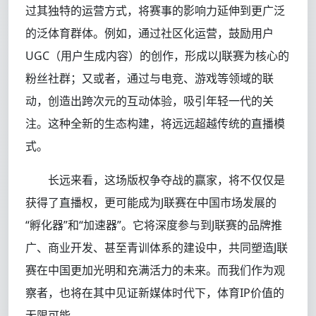
过其独特的运营方式，将赛事的影响力延伸到更广泛
的泛体育群体。例如，通过社区化运营，鼓励用户
UGC（用户生成内容）的创作，形成以J联赛为核心的
粉丝社群；又或者，通过与电竞、游戏等领域的联
动，创造出跨次元的互动体验，吸引年轻一代的关
注。这种全新的生态构建，将远远超越传统的直播模
式。
长远来看，这场版权争夺战的赢家，将不仅仅是
获得了直播权，更可能成为J联赛在中国市场发展的
“孵化器”和“加速器”。它将深度参与到J联赛的品牌推
广、商业开发、甚至青训体系的建设中，共同塑造J联
赛在中国更加光明和充满活力的未来。而我们作为观
察者，也将在其中见证新媒体时代下，体育IP价值的
无限可能。