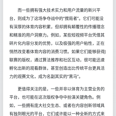
而一些拥有强大技术实力和用户流量的新兴平
台，则成为了这场争夺战中的“搅局者”。它们可能没
有深厚的体育内容积累，但却拥有颠覆性的传播理念
和精准的用户洞察力。例如，某些短视频平台凭借其
碎片化内容分发的优势，以及极强的用户粘性，正在
悄然改变着体育内容的消费习惯。如果它们能够获得J
联赛的版权，通过算法推荐和社区互动，很可能迅速
孵化出新的观看群体，甚至创造出比传统平台更具活
力的观赛文化，成为名副其实的“黑马”。
更值得关注的是，一些并非以体育为主营业务的
平台，也可能在这次版权争夺中扮演关键角色。例
如，一些拥有庞大社交生态、或者在内容创新领域具
有独到眼光的平台，它们或许能以一种全新的方式来