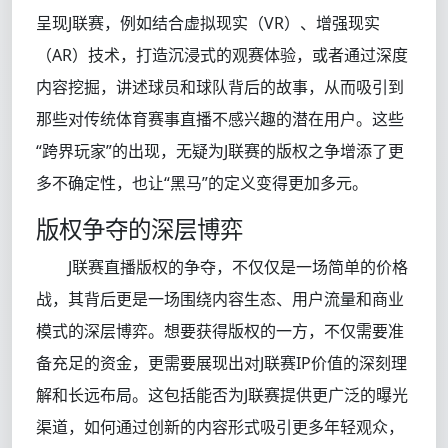
呈现J联赛，例如结合虚拟现实（VR）、增强现实
（AR）技术，打造沉浸式的观赛体验，或者通过深度
内容挖掘，讲述球员和球队背后的故事，从而吸引到
那些对传统体育赛事直播不感兴趣的潜在用户。这些
“跨界玩家”的出现，无疑为J联赛的版权之争增添了更
多不确定性，也让“黑马”的定义变得更加多元。
版权争夺的深层博弈
J联赛直播版权的争夺，不仅仅是一场简单的价格
战，其背后更是一场围绕内容生态、用户流量和商业
模式的深层博弈。想要获得版权的一方，不仅需要准
备充足的资金，更需要展现出对J联赛IP价值的深刻理
解和长远布局。这包括能否为J联赛提供更广泛的曝光
渠道，如何通过创新的内容形式吸引更多年轻观众，