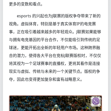
更多的变数和看点。
esports 的兴起也为J联赛的版权争夺带来了新的
视角。虚拟体育，特别是基于真实体育IP的电竞赛
事，正在吸引着越来越多的年轻观众。J联赛如果能够
与拥有电竞基因的平台合作，不仅能吸引到传统的足
球迷，更能开拓出全新的年轻用户市场。这种跨界融
合的潜力，使得各大平台在竞标J联赛版权时，不仅仅
将其视为一个足球赛事的直播权，更将其看作是连接
现实与虚拟、传统与未来的一个关键节点。版权的争
夺，因此也变得更加复杂和富有战略意义。