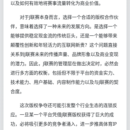
以及如何有效地将赛事流量转化为商业价值。
对于J联赛本身而言，选择一个合适的版权合作伙
伴，意味着选择了一种未来的发展方向。是选择一个
能够提供稳定现金流的传统巨头，还是一个能够带来
颠覆性创新和年轻活力的互联网新贵？这个问题直接
关系到J联赛未来的传播声量、品牌形象以及商业变现
的潜力。因此，J联赛的管理层在做出决定时，必然会
进行多方面的权衡，包括但不限于平台的资金实力、
技术能力、用户基础、内容制作能力以及与J联赛的契
合度。
这次版权争夺还可能引发整个行业生态的连锁反
应。一旦某一个平台凭借J联赛版权获得了巨大的成
功，必将吸引更多的竞争者涌入，进一步推高体育IP