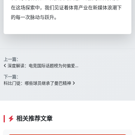
在这场探索中，我们见证着体育产业在新媒体浪潮下
的每一次脉动与跃升。
上一篇：
深度解读：电竞国际话题榜为何偏爱…
下一篇：
科比门徒：哪些球员继承了曼巴精神
相关推荐文章