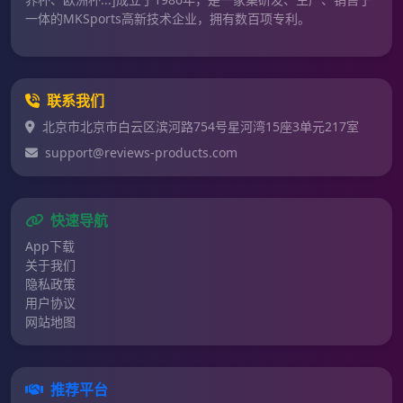
一体的MKSports高新技术企业，拥有数百项专利。
联系我们
北京市北京市白云区滨河路754号星河湾15座3单元217室
support@reviews-products.com
快速导航
App下载
关于我们
隐私政策
用户协议
网站地图
推荐平台