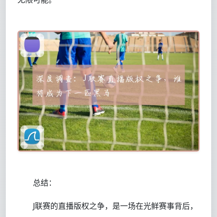
总结：
J联赛的直播版权之争，是一场在光鲜赛事背后，