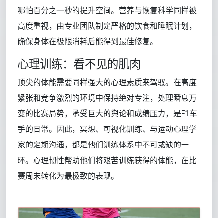
哪怕百分之一秒的提升空间。营养与恢复科学同样被
高度重视，由专业团队制定严格的饮食和睡眠计划，
确保身体在极限消耗后能得到最佳修复。
心理训练：看不见的肌肉
顶尖的体能需要同样强大的心理素质来驾驭。在高度
紧张和竞争激烈的环境中保持绝对专注，处理瞬息万
变的比赛局势，承受巨大的舆论和成绩压力，是F1车
手的日常。因此，冥想、可视化训练、与运动心理学
家的定期沟通，都是他们训练体系中不可或缺的一
环。心理韧性帮助他们将艰苦训练获得的体能，在比
赛周末转化为最极致的表现。