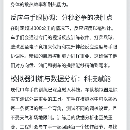
身体的散热效率和耐热能力。
反应与手眼协调：分秒必争的决胜点
在时速超过300公里的情况下，反应速度以毫秒计。
车手们会通过专门的视觉反应训练软件、打乒乓球、
壁球甚至电子竞技来保持和提升神经反应速度与手眼
协调性。精细的肌肉控制能力同样重要，这确保了他
们对方向盘、油门和刹车的操控能够精确到毫米。
模拟器训练与数据分析：科技赋能
现代F1车手的训练已深度融入科技。车队模拟器是除
实车测试外最重要的工具。车手在模拟器中可以熟悉
每一条赛道的每一个弯角，测试不同的调校设置，且
不受天气和场地限制。训练后的数据分析也至关重
要，工程师会与车手一起回顾每一个操作细节，寻找