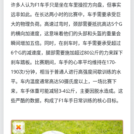
许多人认为F1车手只是坐在车里操控方向盘，但事实
远非如此。在长达两小时的比赛中，车手需要承受巨
大的物理负荷。高速过弯时，颈部需要抵抗高达5个G
的横向加速度，这意味着他们的头部和头盔的重量会
瞬间增加五倍。同时，在刹车时，车手需要承受超过
6个G的减速度，腿部需要施加超过80公斤的力来踩下
刹车踏板。比赛期间，车手的心率平均维持在170-
190次/分钟，相当于普通人进行高强度间歇训练的水
平。车内温度通常高达50摄氏度以上，一场比赛下
来，车手体重可能减轻3-4公斤，主要因脱水造成。这
些严酷的数据，构成了F1车手日常训练的核心目标。