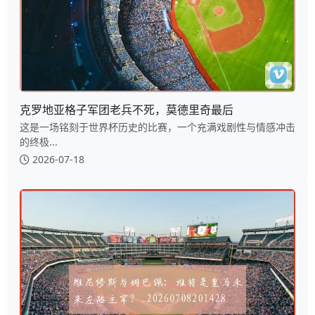
克罗地亚格子军团老兵不死，莫德里奇最后
这是一场铭刻于世界杯历史的比赛，一个充满戏剧性与情感冲击
的终极...
2026-07-18