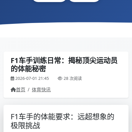
F1车手训练日常：揭秘顶尖运动员
的体能秘密
2026-07-01 21:45
28 次阅读
首页
/
体育快讯
F1车手的体能要求：远超想象的
极限挑战