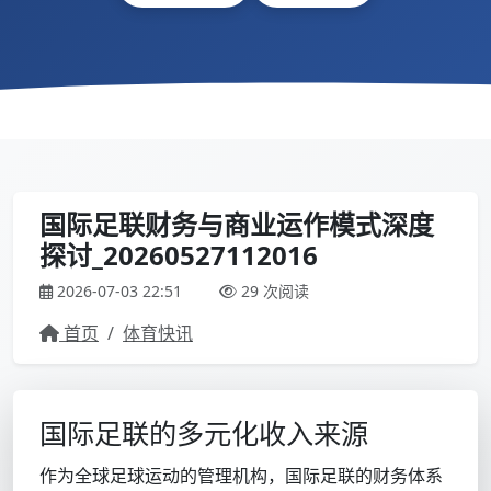
国际足联财务与商业运作模式深度
探讨_20260527112016
2026-07-03 22:51
29 次阅读
首页
/
体育快讯
国际足联的多元化收入来源
作为全球足球运动的管理机构，国际足联的财务体系