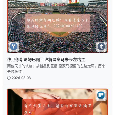
维尼修斯与姆巴佩：谁将是皇马未来左路主
两位天才的轨迹：从新星到巨星 皇家马德里的左路走廊，历来
是顶级攻...
2026-08-03