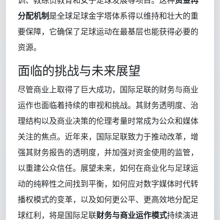
训、教练员教育和女子足球发展等项目。这种
资金再
分配机制
是全球足球金字塔体系得以维持和壮大的重
要保障，它确保了足球运动在最基层也能获得必要的
资源。
面临的挑战与未来展望
尽管商业上取得了巨大成功，国际足联的财务与商业
运作也面临着持续的审视和挑战。其财务透明度、治
理结构以及商业决策的伦理考量时常成为公众和媒体
关注的焦点。近年来，国际足联致力于推动改革，增
强其财务报告的透明度，并加强对资金使用的监管，
以重建公众信任。展望未来，如何在商业化与足球运
动的纯粹性之间找到平衡，如何应对数字媒体时代转
播权模式的变革，以及如何更公平、更高效地分配足
球红利，将是国际足联
财务与商业运作模式
持续演进