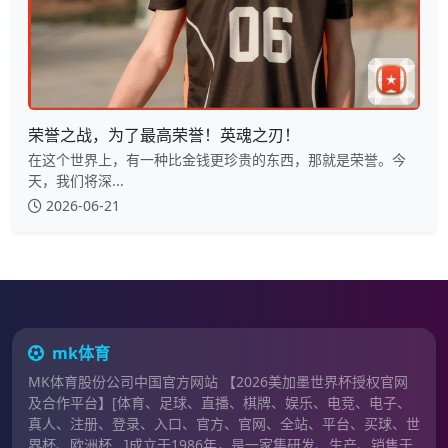
荣誉之战，为了最高荣誉！英魂之刃！
在这个世界上，有一种比金钱更珍贵的东西，那就是荣誉。今
天，我们将深...
2026-06-21
mk体育
MK体育股份公司中国官方网站 【2026美加墨世界杯授权官网
及合作平台】[体育、足球、直播、棋牌、娱乐、电竞、电子、
真人、注册、登录、入口、官方、官网、全站、平台、买球、世
界杯、欧洲杯...]成立于1986年，是一家集研发、生产、销售于