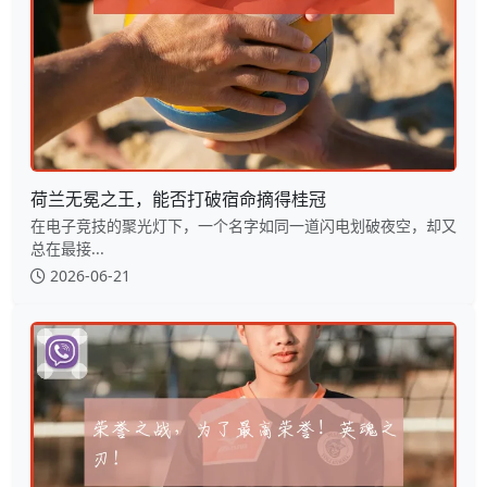
荷兰无冕之王，能否打破宿命摘得桂冠
在电子竞技的聚光灯下，一个名字如同一道闪电划破夜空，却又
总在最接...
2026-06-21