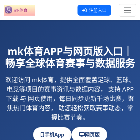
注册入口
mk体育
APP与网页版入口｜
畅享全球体育赛事与数据服务
欢迎访问
mk体育
，提供全面覆盖足球、篮球、
电竞等项目的赛事资讯与数据内容， 支持
APP
下载
与
网页使用
，每日同步更新千场比赛，聚
焦热门体育内容， 助您轻松获取赛事动态，掌
握比赛节奏。
手机App
网页版