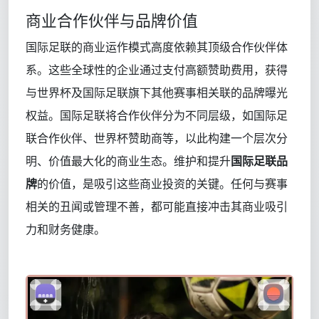
商业合作伙伴与品牌价值
国际足联的商业运作模式高度依赖其顶级合作伙伴体
系。这些全球性的企业通过支付高额赞助费用，获得
与世界杯及国际足联旗下其他赛事相关联的品牌曝光
权益。国际足联将合作伙伴分为不同层级，如国际足
联合作伙伴、世界杯赞助商等，以此构建一个层次分
明、价值最大化的商业生态。维护和提升
国际足联品
牌
的价值，是吸引这些商业投资的关键。任何与赛事
相关的丑闻或管理不善，都可能直接冲击其商业吸引
力和财务健康。