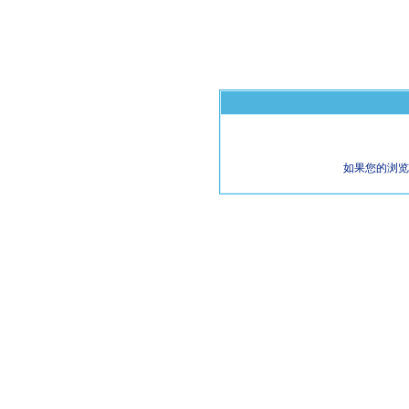
如果您的浏览