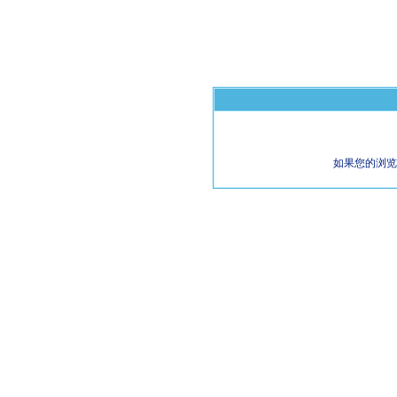
如果您的浏览