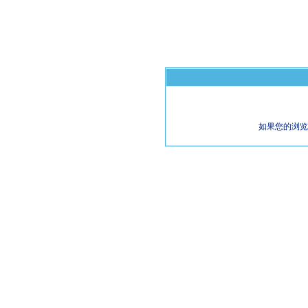
如果您的浏览