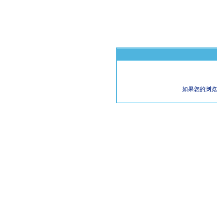
如果您的浏览