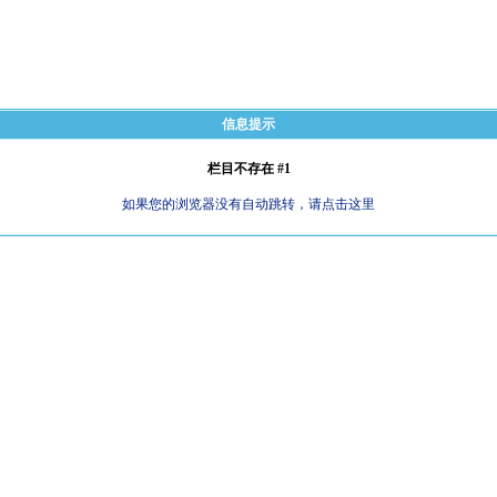
信息提示
栏目不存在 #1
如果您的浏览器没有自动跳转，请点击这里