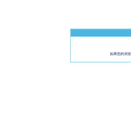
如果您的浏览